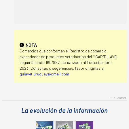
NOTA
Comercios que conforman el Registro de comercio
expendedor de productos veterinarios del MGAP/DILAVE,
segùn Decreto 160/997, actualizado al 1 de setiembre
2023. Consultas o sugerencias, favor dirigirlas a
guiavet.uruguay@gmail.com
La evolución de la información