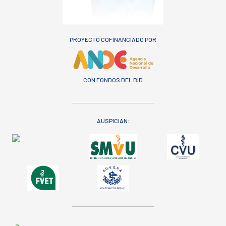
PROYECTO COFINANCIADO POR
CON FONDOS DEL BID
AUSPICIAN: