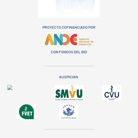
PROYECTO COFINANCIADO POR
CON FONDOS DEL BID
AUSPICIAN: