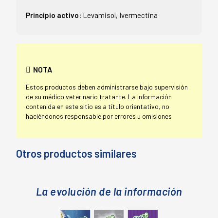
Principio activo:
Levamisol, Ivermectina
NOTA
Estos productos deben administrarse bajo supervisión
de su médico veterinario tratante. La información
contenida en este sitio es a título orientativo, no
haciéndonos responsable por errores u omisiones
Otros productos similares
La evolución de la información