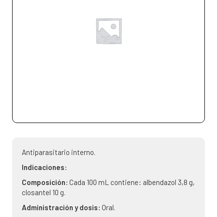
Antiparasitario interno.
Indicaciones:
Composición:
Cada 100 mL contiene: albendazol 3,8 g,
closantel 10 g.
Administración y dosis:
Oral.