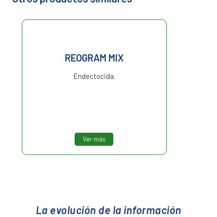
REOGRAM MIX
Endectocida.
Ver más
La evolución de la información