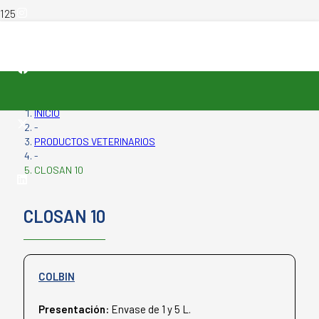
INICIO
-
PRODUCTOS VETERINARIOS
-
CLOSAN 10
CLOSAN 10
COLBIN
Presentación:
Envase de 1 y 5 L.