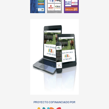
PROYECTO COFINANCIADO POR