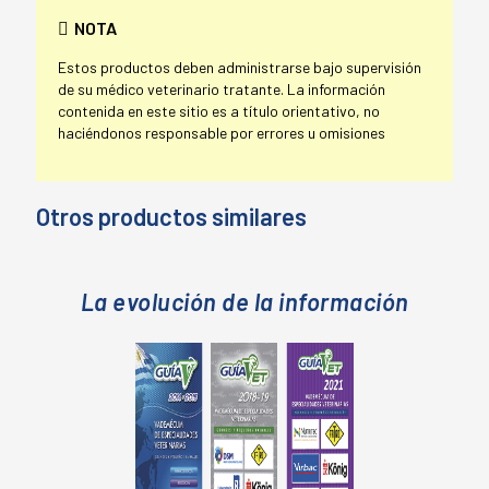
NOTA
Estos productos deben administrarse bajo supervisión
de su médico veterinario tratante. La información
contenida en este sitio es a título orientativo, no
haciéndonos responsable por errores u omisiones
Otros productos similares
La evolución de la información