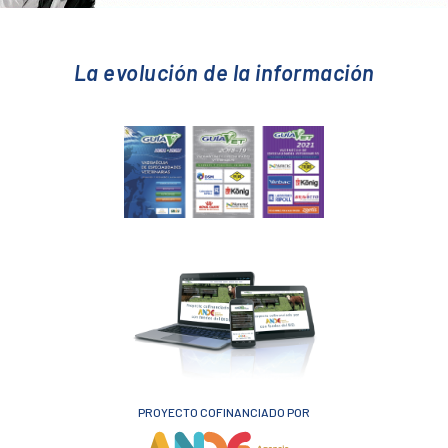
La evolución de la información
PROYECTO COFINANCIADO POR