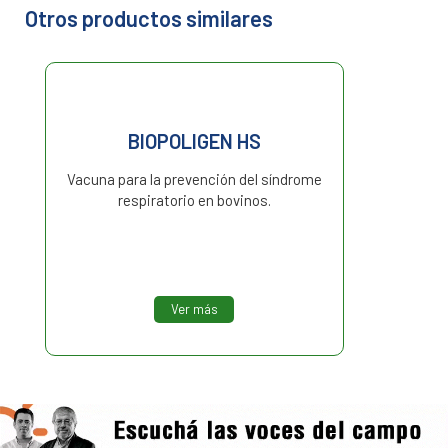
Otros productos similares
BIOPOLIGEN HS
Vacuna para la prevención del síndrome
respiratorio en bovinos.
Ver más