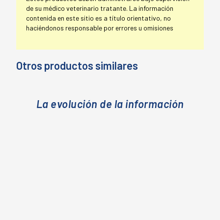
de su médico veterinario tratante. La información
contenida en este sitio es a título orientativo, no
haciéndonos responsable por errores u omisiones
Otros productos similares
La evolución de la información