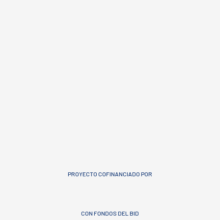
PROYECTO COFINANCIADO POR
CON FONDOS DEL BID