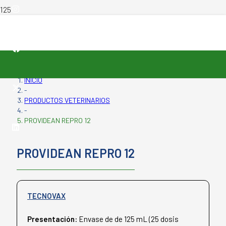
INICIO
-
PRODUCTOS VETERINARIOS
-
PROVIDEAN REPRO 12
PROVIDEAN REPRO 12
TECNOVAX
Presentación:
Envase de de 125 mL (25 dosis