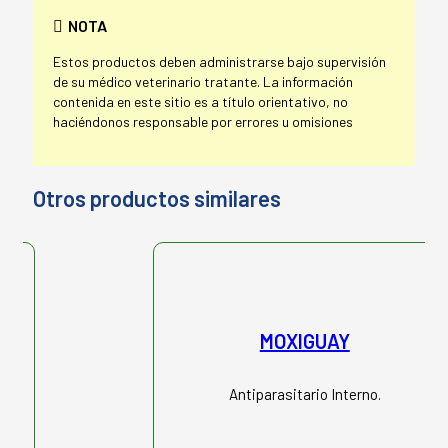
NOTA
Estos productos deben administrarse bajo supervisión
de su médico veterinario tratante. La información
contenida en este sitio es a título orientativo, no
haciéndonos responsable por errores u omisiones
Otros productos similares
MOXIGUAY
Antiparasitario Interno.