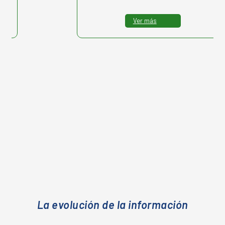
Ver más
La evolución de la información