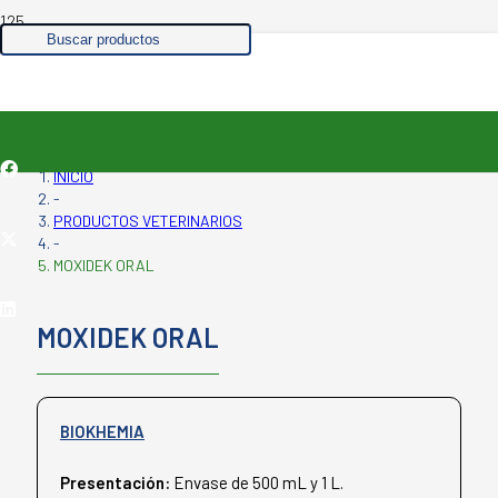
INICIO
-
PRODUCTOS VETERINARIOS
-
MOXIDEK ORAL
MOXIDEK ORAL
BIOKHEMIA
Presentación:
Envase de 500 mL y 1 L.