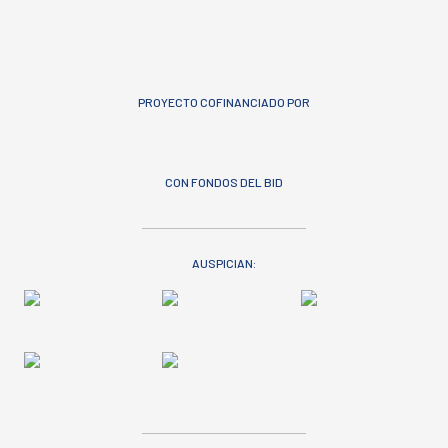
PROYECTO COFINANCIADO POR
CON FONDOS DEL BID
AUSPICIAN: