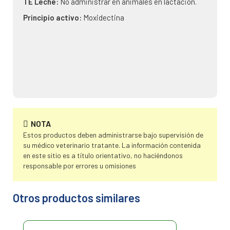
TE Leche:
No administrar en animales en lactación.
Principio activo:
Moxidectina
NOTA
Estos productos deben administrarse bajo supervisión de
su médico veterinario tratante. La información contenida
en este sitio es a título orientativo, no haciéndonos
responsable por errores u omisiones
Otros productos similares