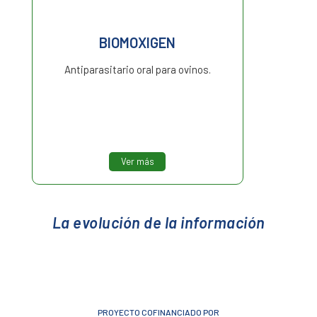
BIOMOXIGEN
Antiparasitario oral para ovinos.
Ver más
La evolución de la información
PROYECTO COFINANCIADO POR