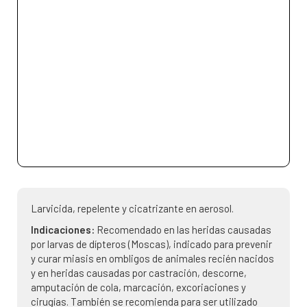
Larvicida, repelente y cicatrizante en aerosol.
Indicaciones:
Recomendado en las heridas causadas
por larvas de dípteros (Moscas), indicado para prevenir
y curar miasis en ombligos de animales recién nacidos
y en heridas causadas por castración, descorne,
amputación de cola, marcación, excoriaciones y
cirugías. También se recomienda para ser utilizado