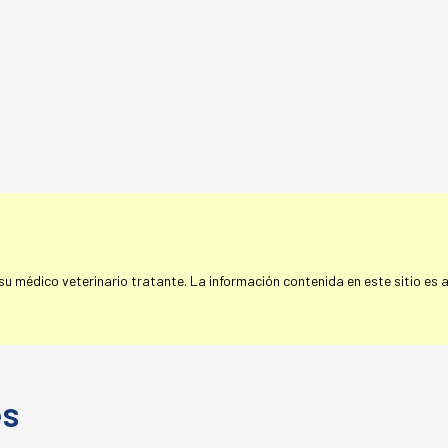
 médico veterinario tratante. La información contenida en este sitio es a 
es