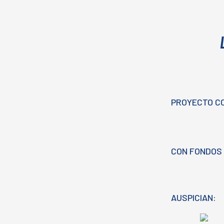
PROYECTO C
CON FONDOS 
AUSPICIAN: