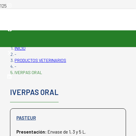
INICIO
-
PRODUCTOS VETERINARIOS
-
IVERPAS ORAL
IVERPAS ORAL
PASTEUR
Presentación:
Envase de 1, 3 y 5 L.