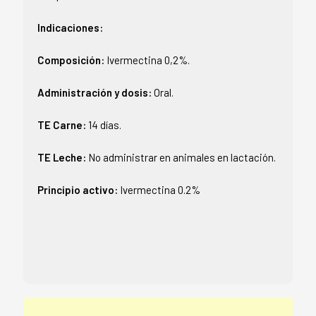
Indicaciones:
Composición:
Ivermectina 0,2%.
Administración y dosis:
Oral.
TE Carne:
14 días.
TE Leche:
No administrar en animales en lactación.
Principio activo:
Ivermectina 0.2%