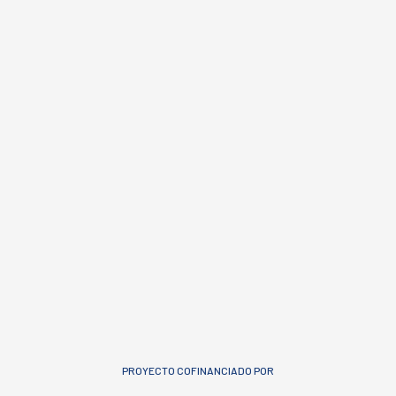
PROYECTO COFINANCIADO POR