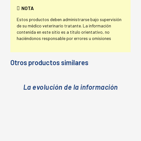
NOTA
Estos productos deben administrarse bajo supervisión
de su médico veterinario tratante. La información
contenida en este sitio es a título orientativo, no
haciéndonos responsable por errores u omisiones
Otros productos similares
La evolución de la información