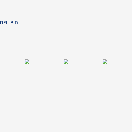
DEL BID