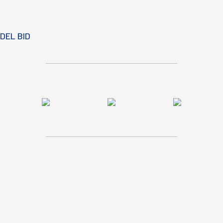
DEL BID