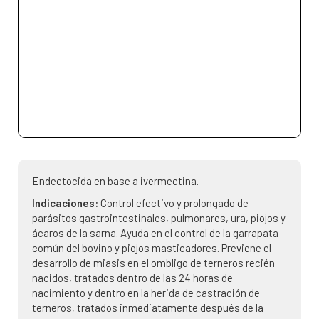
Endectocida en base a ivermectina.
Indicaciones:
Control efectivo y prolongado de
parásitos gastrointestinales, pulmonares, ura, piojos y
ácaros de la sarna. Ayuda en el control de la garrapata
común del bovino y piojos masticadores. Previene el
desarrollo de miasis en el ombligo de terneros recién
nacidos, tratados dentro de las 24 horas de
nacimiento y dentro en la herida de castración de
terneros, tratados inmediatamente después de la