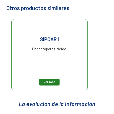
Otros productos similares
SIPCAR I
Endectoparasiticida.
Ver más
La evolución de la información