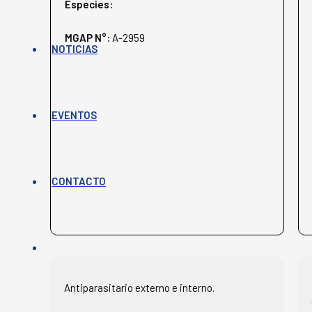
Especies:
MGAP N°:
A-2959
NOTICIAS
EVENTOS
CONTACTO
Antiparasitario externo e interno.