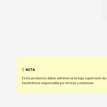
NOTA
Estos productos deben administrarse bajo supervisión de su
haciéndonos responsable por errores u omisiones