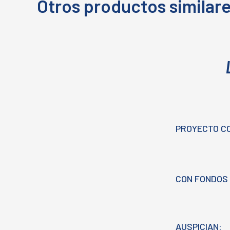
Otros productos similar
PROYECTO C
CON FONDOS 
AUSPICIAN: