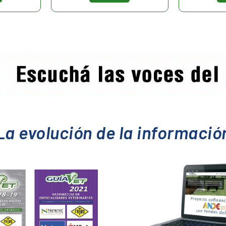
La evolución de la informació