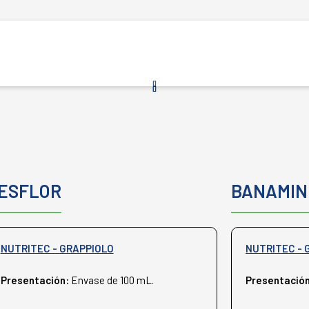
ESFLOR
BANAMIN
NUTRITEC - GRAPPIOLO
NUTRITEC - 
Presentación:
Envase de 100 mL.
Presentació