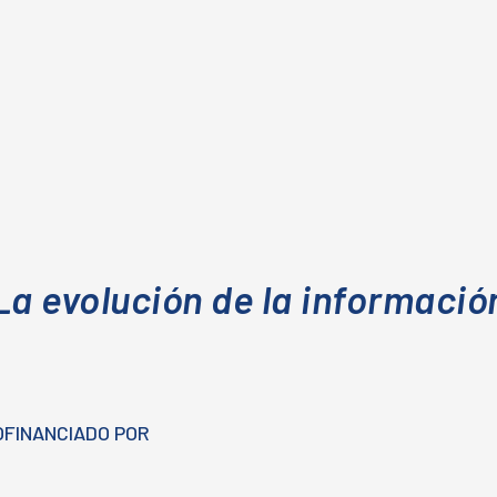
La evolución de la informació
OFINANCIADO POR