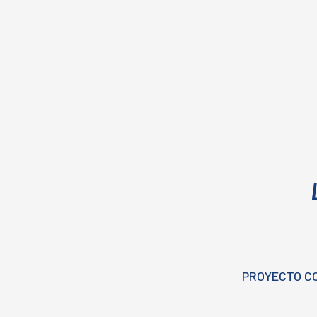
PROYECTO C