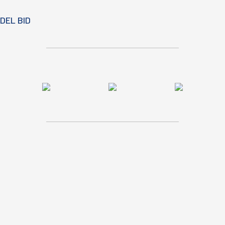
DEL BID