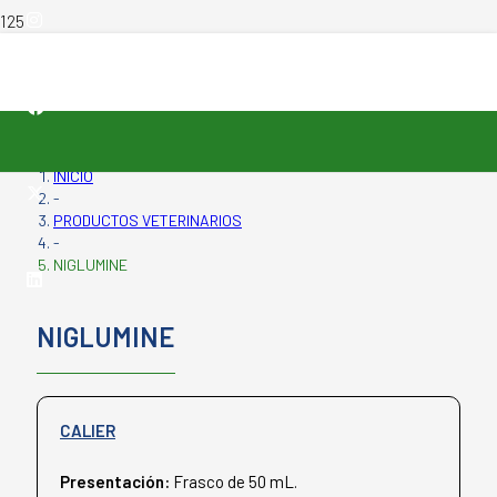
INICIO
-
PRODUCTOS VETERINARIOS
-
NIGLUMINE
NIGLUMINE
CALIER
Presentación:
Frasco de 50 mL.