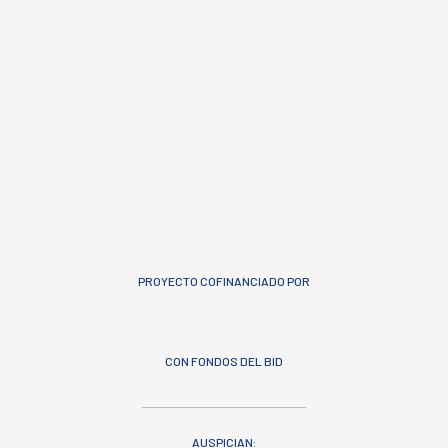
PROYECTO COFINANCIADO POR
CON FONDOS DEL BID
AUSPICIAN: