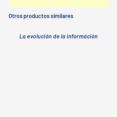
Otros productos similares
La evolución de la información