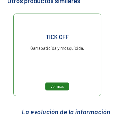
Otros productos similares
TICK OFF
Garrapaticida y mosquicida.
Ver más
La evolución de la información