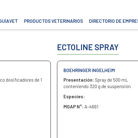
GUÍAVET
PRODUCTOS VETERINARIOS
DIRECTORIO DE EMPRE
ECTOLINE SPRAY
BOEHRINGER INGELHEIM
co dosificadores de 1
Presentación:
Spray de 500 mL
conteniendo 320 g de suspensión.
Especies:
MGAP N°:
A-4661