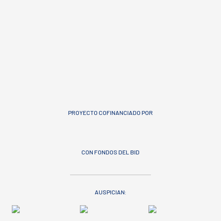
PROYECTO COFINANCIADO POR
CON FONDOS DEL BID
AUSPICIAN: