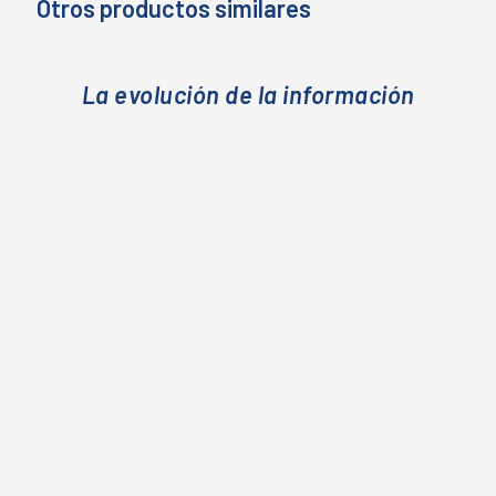
Otros productos similares
La evolución de la información