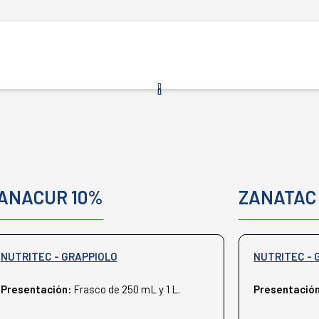
ANACUR 10%
ZANATAC
NUTRITEC - GRAPPIOLO
NUTRITEC - 
Presentación:
Frasco de 250 mL y 1 L.
Presentació