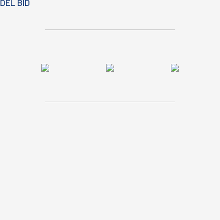
DEL BID