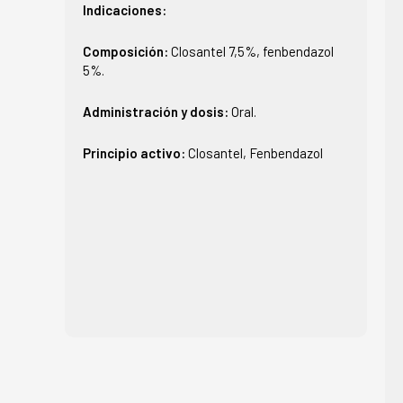
Indicaciones:
Composición:
Closantel 7,5%, fenbendazol
5%.
Administración y dosis:
Oral.
Principio activo:
Closantel, Fenbendazol