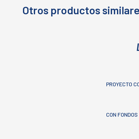
Otros productos similar
PROYECTO C
CON FONDOS 