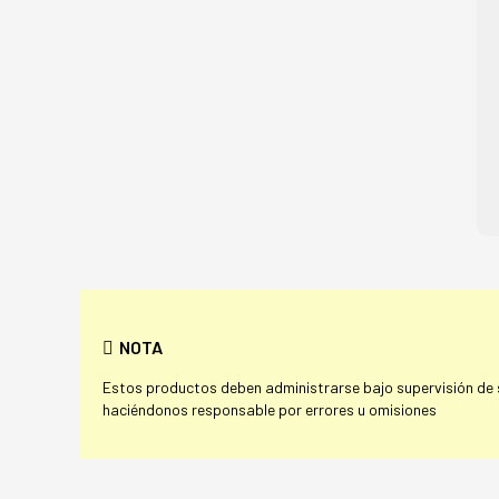
NOTA
Estos productos deben administrarse bajo supervisión de su
haciéndonos responsable por errores u omisiones