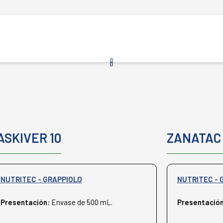
ASKIVER 10
ZANATAC
NUTRITEC - GRAPPIOLO
NUTRITEC - 
Presentación:
Envase de 500 mL.
Presentació