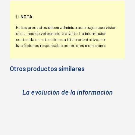
NOTA
Estos productos deben administrarse bajo supervisión
de su médico veterinario tratante. La información
contenida en este sitio es a título orientativo, no
haciéndonos responsable por errores u omisiones
Otros productos similares
La evolución de la información