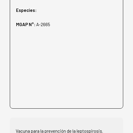
Especies:
MGAP N°:
A-2665
Vacuna para la prevención de la leptospirosis.