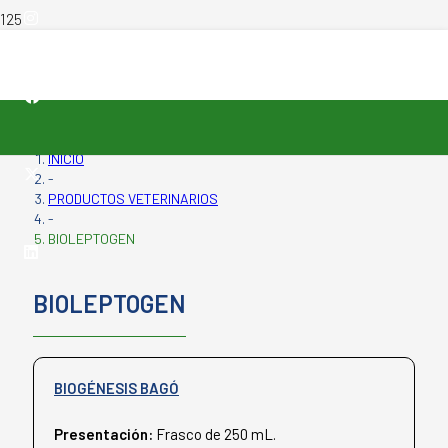
INICIO
-
PRODUCTOS VETERINARIOS
-
BIOLEPTOGEN
BIOLEPTOGEN
BIOGÉNESIS BAGÓ
Presentación:
Frasco de 250 mL.