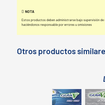
NOTA
Estos productos deben administrarse bajo supervisión de su
haciéndonos responsable por errores u omisiones
Otros productos similar