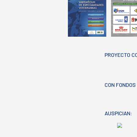
PROYECTO C
CON FONDOS 
AUSPICIAN: