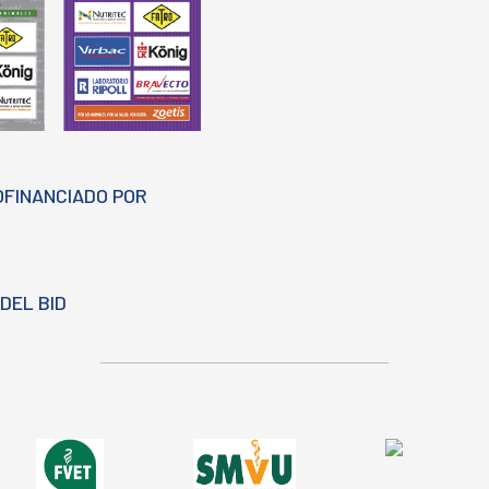
OFINANCIADO POR
DEL BID