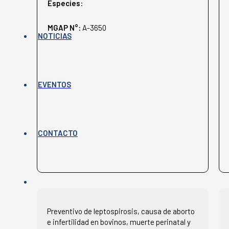
Especies:
MGAP N°:
A-3650
NOTICIAS
EVENTOS
CONTACTO
Preventivo de leptospirosis, causa de aborto
e infertilidad en bovinos, muerte perinatal y