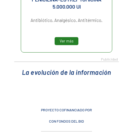
5.000.000 UI
Antibiótico. Analgésico. Antitérmico.
Ver más
La evolución de la información
PROYECTO COFINANCIADO POR
CON FONDOS DEL BID