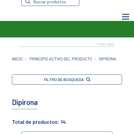
de
productos
INICIO
-
PRINCIPIO ACTIVO DEL PRODUCTO
-
DIPIRONA
FILTRO DE BÚSQUEDA
Dipirona
Total de productos:
14