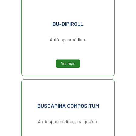
BU-DIPIROLL
Antiespasmódico.
Ver más
BUSCAPINA COMPOSITUM
Antiespasmódico, analgésico.