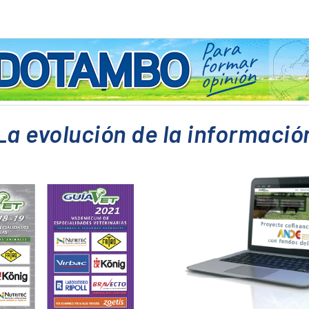
La evolución de la informació