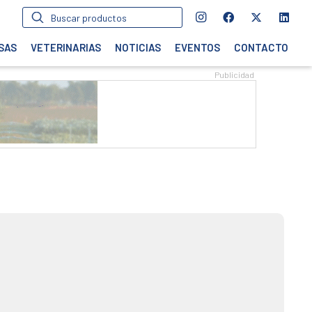
Búsqueda
de
productos
SAS
VETERINARIAS
NOTICIAS
EVENTOS
CONTACTO