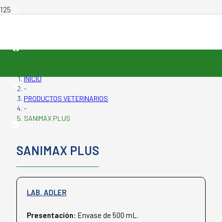
INICIO
-
PRODUCTOS VETERINARIOS
-
SANIMAX PLUS
SANIMAX PLUS
LAB. ADLER
Presentación:
Envase de 500 mL.