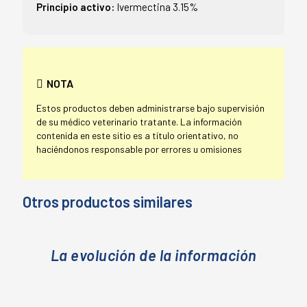
Principio activo:
Ivermectina 3.15%
NOTA
Estos productos deben administrarse bajo supervisión
de su médico veterinario tratante. La información
contenida en este sitio es a título orientativo, no
haciéndonos responsable por errores u omisiones
Otros productos similares
La evolución de la información