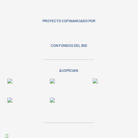
PROYECTO COFINANCIADO POR
CON FONDOS DEL BID
AUSPICIAN: