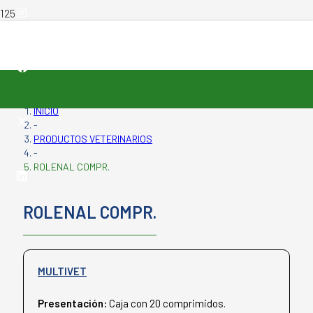
INICIO
-
PRODUCTOS VETERINARIOS
-
ROLENAL COMPR.
ROLENAL COMPR.
MULTIVET
Presentación:
Caja con 20 comprimidos.