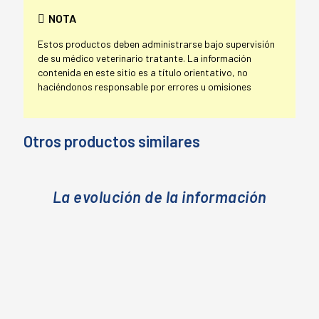
NOTA
Estos productos deben administrarse bajo supervisión
de su médico veterinario tratante. La información
contenida en este sitio es a título orientativo, no
haciéndonos responsable por errores u omisiones
Otros productos similares
La evolución de la información