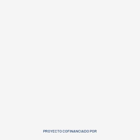
PROYECTO COFINANCIADO POR