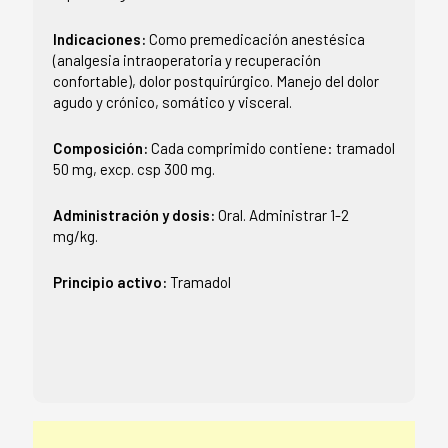
Indicaciones:
Como premedicación anestésica
(analgesia intraoperatoria y recuperación
confortable), dolor postquirúrgico. Manejo del dolor
agudo y crónico, somático y visceral.
Composición:
Cada comprimido contiene: tramadol
50 mg, excp. csp 300 mg.
Administración y dosis:
Oral. Administrar 1-2
mg/kg.
Principio activo:
Tramadol