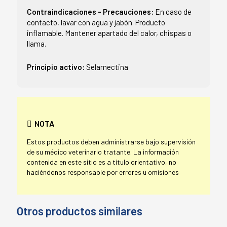
Contraindicaciones - Precauciones:
En caso de
contacto, lavar con agua y jabón. Producto
inflamable. Mantener apartado del calor, chispas o
llama.
Principio activo:
Selamectina
NOTA
Estos productos deben administrarse bajo supervisión
de su médico veterinario tratante. La información
contenida en este sitio es a título orientativo, no
haciéndonos responsable por errores u omisiones
Otros productos similares