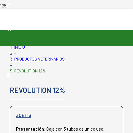
INICIO
-
PRODUCTOS VETERINARIOS
-
REVOLUTION 12%
REVOLUTION 12%
ZOETIS
Presentación:
Caja con 3 tubos de único uso.