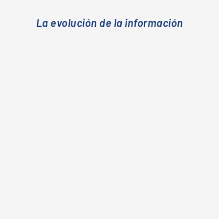
La evolución de la información