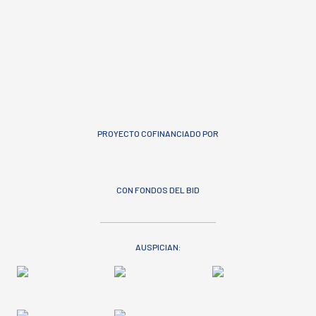
PROYECTO COFINANCIADO POR
CON FONDOS DEL BID
AUSPICIAN: