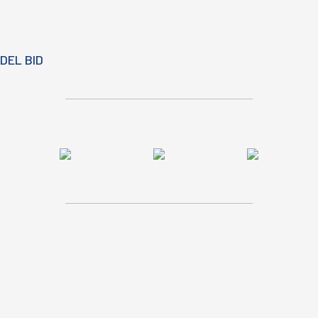
DEL BID