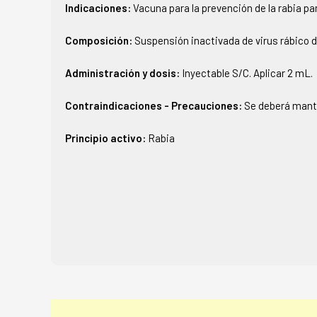
Indicaciones:
Vacuna para la prevención de la rabia pa
Composición:
Suspensión inactivada de virus rábico d
Administración y dosis:
Inyectable S/C. Aplicar 2 mL.
Contraindicaciones - Precauciones:
Se deberá mante
Principio activo:
Rabia