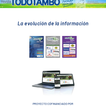
La evolución de la información
PROYECTO COFINANCIADO POR