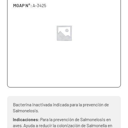
MGAP N°:
A-3425
Bacterina inactivada indicada para la prevención de
Salmonelosis.
Indicaciones:
Para la prevención de Salmonelosis en
aves. Ayuda a reducir la colonización de Salmonella en