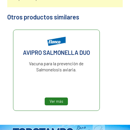
Otros productos similares
AVIPRO SALMONELLA DUO
Vacuna para la prevención de
Salmonelosis aviaria.
Ver más