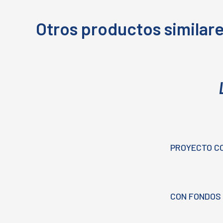
Otros productos similar
PROYECTO C
CON FONDOS 