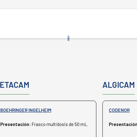
ETACAM
ALGICAM
BOEHRINGER INGELHEIM
CODENOR
Presentación:
Frasco multidosis de 50 mL.
Presentació