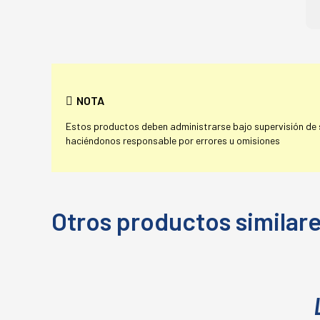
NOTA
Estos productos deben administrarse bajo supervisión de su
haciéndonos responsable por errores u omisiones
Otros productos similar