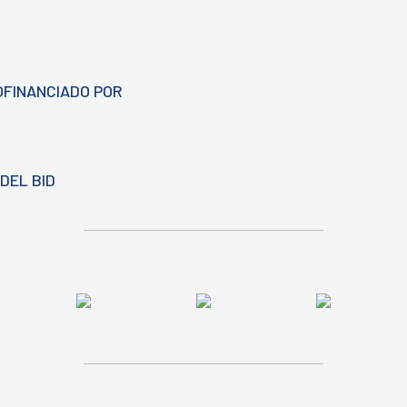
OFINANCIADO POR
DEL BID