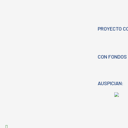
PROYECTO C
CON FONDOS 
AUSPICIAN: