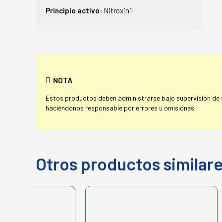
Principio activo:
Nitroxinil
NOTA
Estos productos deben administrarse bajo supervisión de su
haciéndonos responsable por errores u omisiones
Otros productos similar