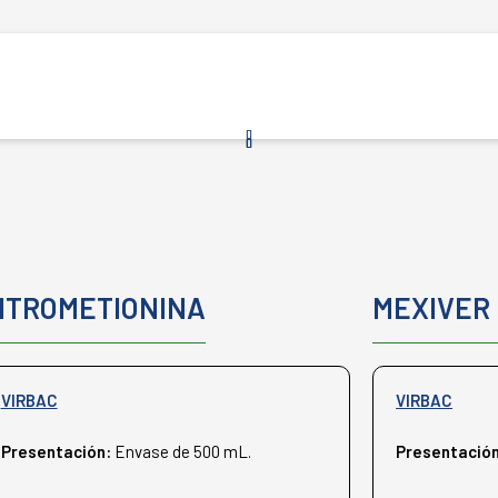
ITROMETIONINA
MEXIVER 
VIRBAC
VIRBAC
Presentación:
Envase de 500 mL.
Presentació