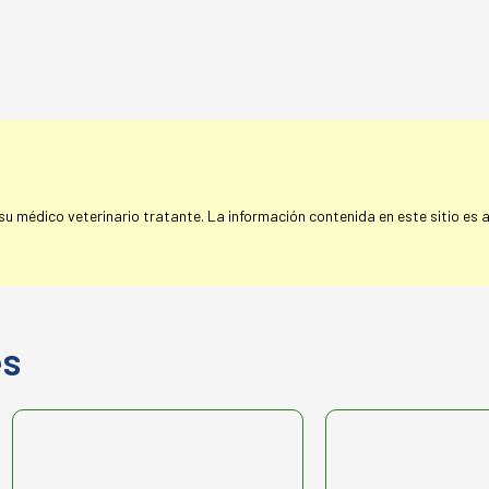
 médico veterinario tratante. La información contenida en este sitio es a 
es