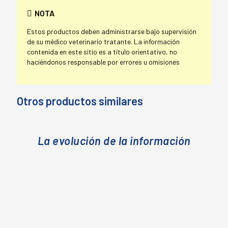
NOTA
Estos productos deben administrarse bajo supervisión
de su médico veterinario tratante. La información
contenida en este sitio es a título orientativo, no
haciéndonos responsable por errores u omisiones
Otros productos similares
La evolución de la información