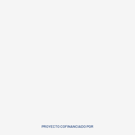
PROYECTO COFINANCIADO POR