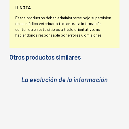
NOTA
Estos productos deben administrarse bajo supervisión
de su médico veterinario tratante. La información
contenida en este sitio es a título orientativo, no
haciéndonos responsable por errores u omisiones
Otros productos similares
La evolución de la información