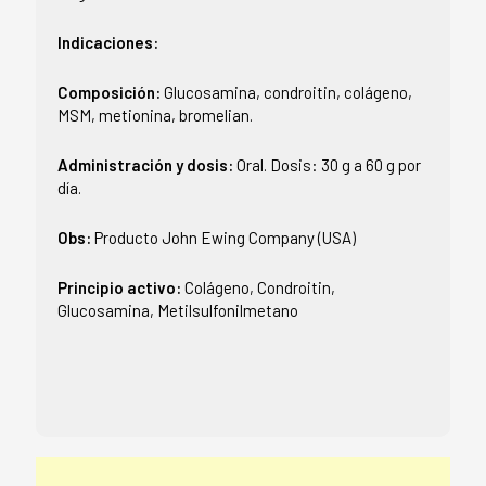
Indicaciones:
Composición:
Glucosamina, condroitin, colágeno,
MSM, metionina, bromelian.
Administración y dosis:
Oral. Dosis: 30 g a 60 g por
día.
Obs:
Producto John Ewing Company (USA)
Principio activo:
Colágeno, Condroitin,
Glucosamina, Metilsulfonilmetano