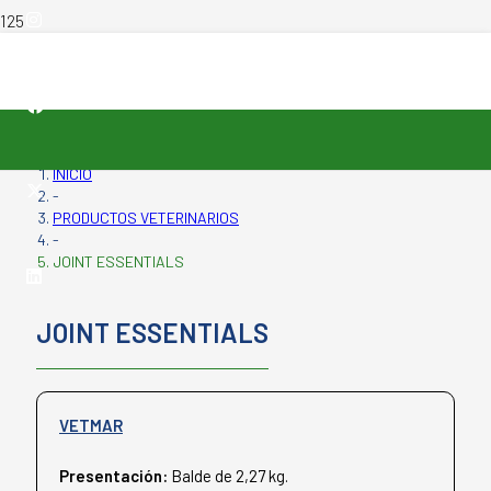
INICIO
-
PRODUCTOS VETERINARIOS
-
JOINT ESSENTIALS
JOINT ESSENTIALS
VETMAR
Presentación:
Balde de 2,27 kg.