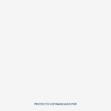
PROYECTO COFINANCIADO POR