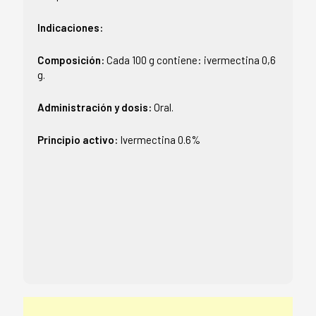
Indicaciones:
Composición:
Cada 100 g contiene: ivermectina 0,6
g.
Administración y dosis:
Oral.
Principio activo:
Ivermectina 0.6%