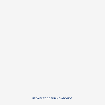
PROYECTO COFINANCIADO POR