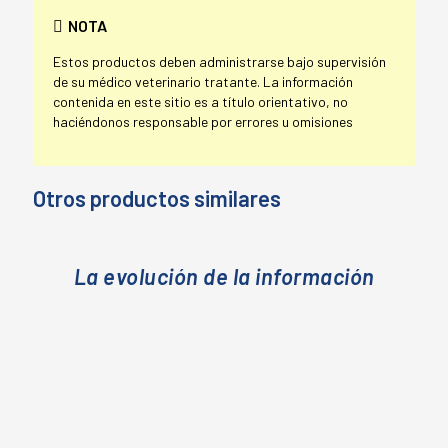
NOTA
Estos productos deben administrarse bajo supervisión
de su médico veterinario tratante. La información
contenida en este sitio es a título orientativo, no
haciéndonos responsable por errores u omisiones
Otros productos similares
La evolución de la información