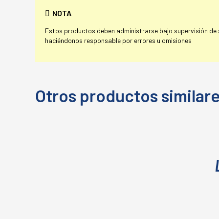
NOTA
Estos productos deben administrarse bajo supervisión de su
haciéndonos responsable por errores u omisiones
Otros productos similar