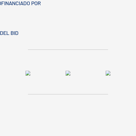
OFINANCIADO POR
DEL BID