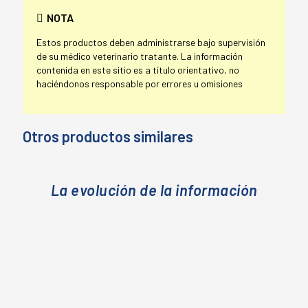
NOTA
Estos productos deben administrarse bajo supervisión
de su médico veterinario tratante. La información
contenida en este sitio es a título orientativo, no
haciéndonos responsable por errores u omisiones
Otros productos similares
La evolución de la información