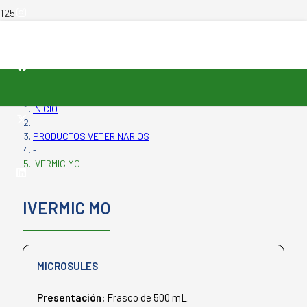
INICIO
-
PRODUCTOS VETERINARIOS
-
IVERMIC MO
IVERMIC MO
MICROSULES
Presentación:
Frasco de 500 mL.