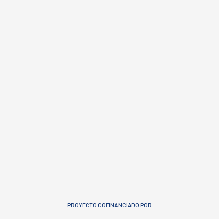
PROYECTO COFINANCIADO POR