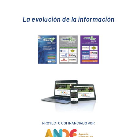
La evolución de la información
PROYECTO COFINANCIADO POR