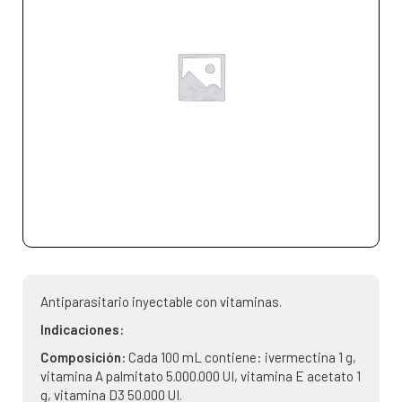
Antiparasitario inyectable con vitaminas.
Indicaciones:
Composición:
Cada 100 mL contiene: ivermectina 1 g,
vitamina A palmitato 5.000.000 UI, vitamina E acetato 1
g, vitamina D3 50.000 UI.