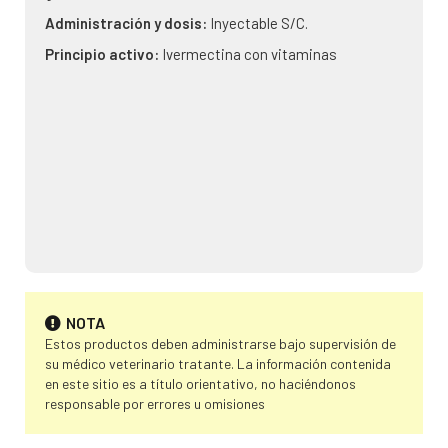
Administración y dosis:
Inyectable S/C.
Principio activo:
Ivermectina con vitaminas
NOTA
Estos productos deben administrarse bajo supervisión de
su médico veterinario tratante. La información contenida
en este sitio es a título orientativo, no haciéndonos
responsable por errores u omisiones