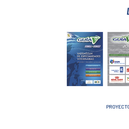
PROYECTO