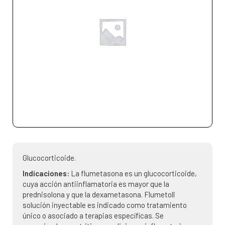
Glucocorticoide.
Indicaciones:
La flumetasona es un glucocorticoide,
cuya acción antiinflamatoria es mayor que la
prednisolona y que la dexametasona. Flumetoll
solución inyectable es indicado como tratamiento
único o asociado a terapias específicas. Se