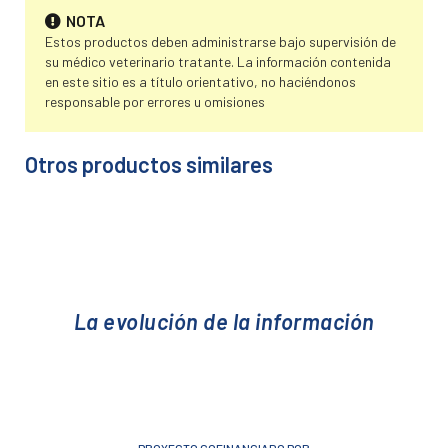
NOTA
Estos productos deben administrarse bajo supervisión de
su médico veterinario tratante. La información contenida
en este sitio es a título orientativo, no haciéndonos
responsable por errores u omisiones
Otros productos similares
La evolución de la información
PROYECTO COFINANCIADO POR