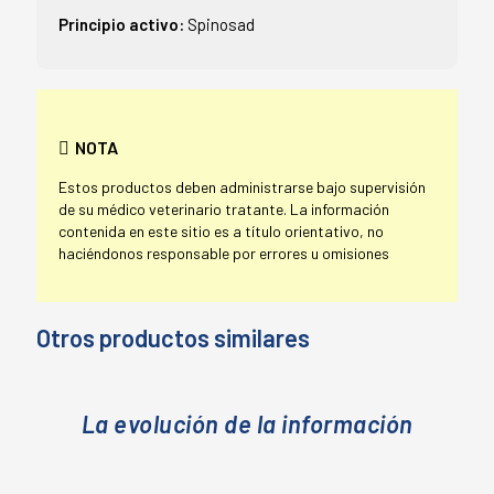
Principio activo:
Spinosad
NOTA
Estos productos deben administrarse bajo supervisión
de su médico veterinario tratante. La información
contenida en este sitio es a título orientativo, no
haciéndonos responsable por errores u omisiones
Otros productos similares
La evolución de la información