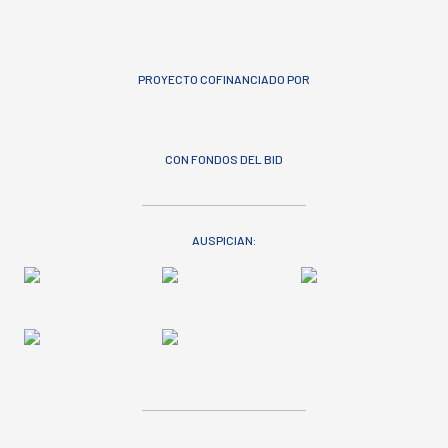
PROYECTO COFINANCIADO POR
CON FONDOS DEL BID
AUSPICIAN: