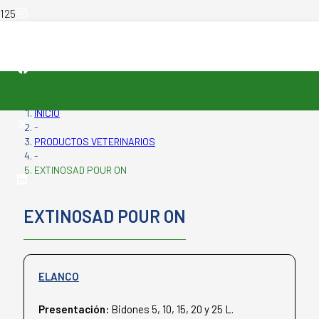
INICIO
-
PRODUCTOS VETERINARIOS
-
EXTINOSAD POUR ON
EXTINOSAD POUR ON
ELANCO
Presentación:
Bidones 5, 10, 15, 20 y 25 L.