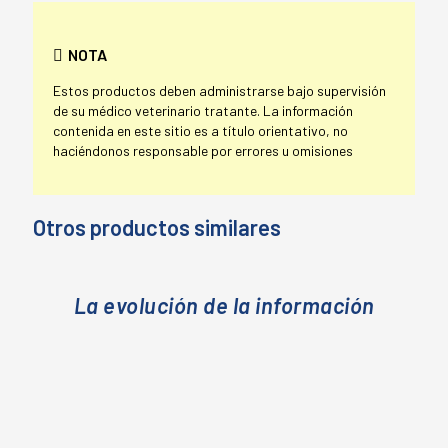
NOTA
Estos productos deben administrarse bajo supervisión
de su médico veterinario tratante. La información
contenida en este sitio es a título orientativo, no
haciéndonos responsable por errores u omisiones
Otros productos similares
La evolución de la información