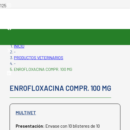
INICIO
-
PRODUCTOS VETERINARIOS
-
ENROFLOXACINA COMPR. 100 MG
ENROFLOXACINA COMPR. 100 MG
MULTIVET
Presentación:
Envase con 10 blisteres de 10