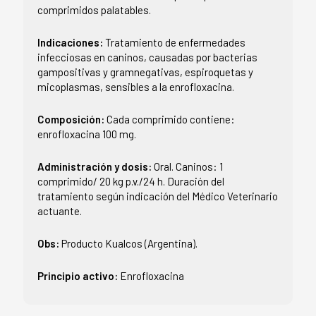
comprimidos palatables.
Indicaciones:
Tratamiento de enfermedades
infecciosas en caninos, causadas por bacterias
gampositivas y gramnegativas, espiroquetas y
micoplasmas, sensibles a la enrofloxacina.
Composición:
Cada comprimido contiene:
enrofloxacina 100 mg.
Administración y dosis:
Oral. Caninos: 1
comprimido/ 20 kg p.v./24 h. Duración del
tratamiento según indicación del Médico Veterinario
actuante.
Obs:
Producto Kualcos (Argentina).
Principio activo:
Enrofloxacina