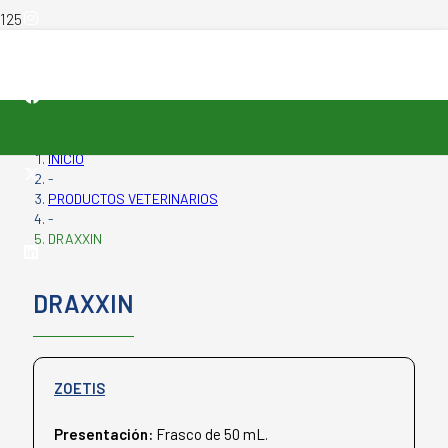
INICIO
-
PRODUCTOS VETERINARIOS
-
DRAXXIN
DRAXXIN
ZOETIS
Presentación:
Frasco de 50 mL.