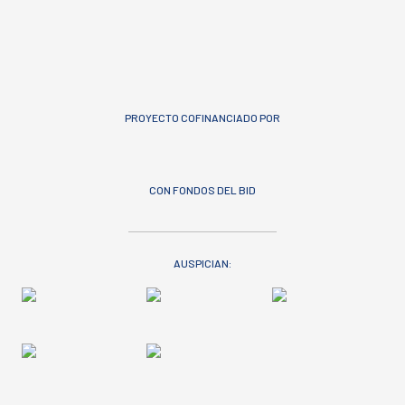
PROYECTO COFINANCIADO POR
CON FONDOS DEL BID
AUSPICIAN: