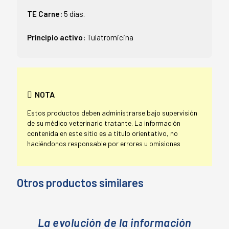
TE Carne:
5 días.
Principio activo:
Tulatromicina
NOTA
Estos productos deben administrarse bajo supervisión
de su médico veterinario tratante. La información
contenida en este sitio es a título orientativo, no
haciéndonos responsable por errores u omisiones
Otros productos similares
La evolución de la información