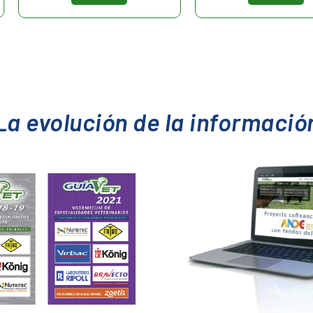
La evolución de la informació