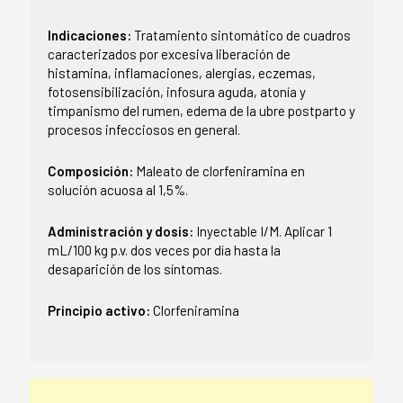
Indicaciones:
Tratamiento sintomático de cuadros
caracterizados por excesiva liberación de
histamina, inflamaciones, alergias, eczemas,
fotosensibilización, infosura aguda, atonía y
timpanismo del rumen, edema de la ubre postparto y
procesos infecciosos en general.
Composición:
Maleato de clorfeniramina en
solución acuosa al 1,5%.
Administración y dosis:
Inyectable I/M. Aplicar 1
mL/100 kg p.v. dos veces por día hasta la
desaparición de los síntomas.
Principio activo:
Clorfeniramina