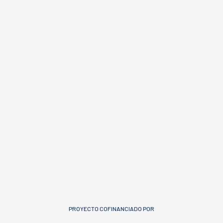
PROYECTO COFINANCIADO POR