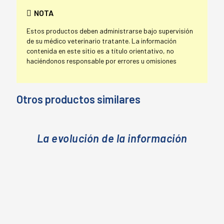
NOTA
Estos productos deben administrarse bajo supervisión
de su médico veterinario tratante. La información
contenida en este sitio es a título orientativo, no
haciéndonos responsable por errores u omisiones
Otros productos similares
La evolución de la información