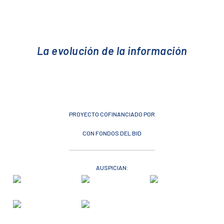
La evolución de la información
PROYECTO COFINANCIADO POR
CON FONDOS DEL BID
AUSPICIAN: