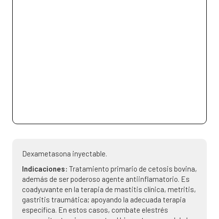
Dexametasona inyectable.
Indicaciones:
Tratamiento primario de cetosis bovina,
además de ser poderoso agente antiinflamatorio. Es
coadyuvante en la terapia de mastitis clínica, metritis,
gastritis traumática; apoyando la adecuada terapia
específica. En estos casos, combate elestrés