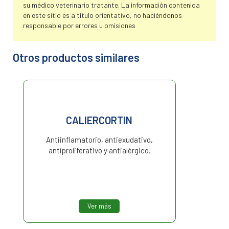
su médico veterinario tratante. La información contenida
en este sitio es a título orientativo, no haciéndonos
responsable por errores u omisiones
Otros productos similares
CALIERCORTIN
Antiinflamatorio, antiexudativo,
antiproliferativo y antialérgico.
Ver más