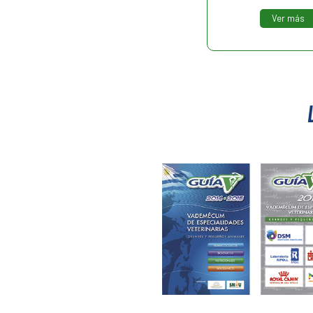
Ver más
Ver más